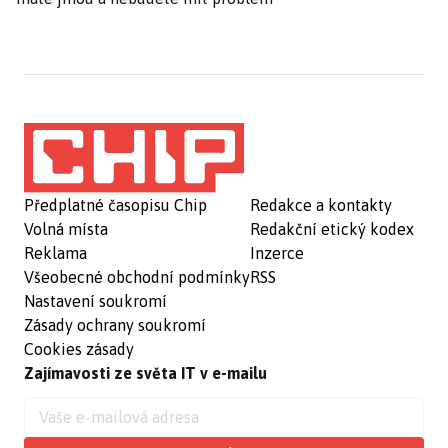
Předplatné časopisu Chip
Redakce a kontakty
Volná místa
Redakční etický kodex
Reklama
Inzerce
Všeobecné obchodní podmínky
RSS
Nastavení soukromí
Zásady ochrany soukromí
Cookies zásady
Zajímavosti ze světa IT v e-mailu