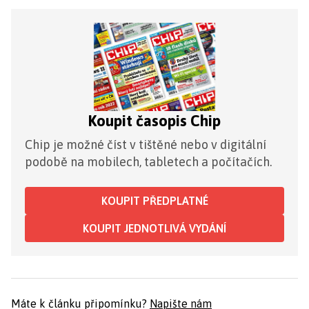
Koupit časopis Chip
Chip je možné číst v tištěné nebo v digitální
podobě na mobilech, tabletech a počítačích.
KOUPIT PŘEDPLATNÉ
KOUPIT JEDNOTLIVÁ VYDÁNÍ
Máte k článku připomínku?
Napište nám