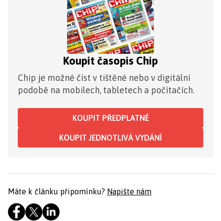
Koupit časopis Chip
Chip je možné číst v tištěné nebo v digitální
podobě na mobilech, tabletech a počítačích.
KOUPIT PŘEDPLATNÉ
KOUPIT JEDNOTLIVÁ VYDÁNÍ
Máte k článku připomínku?
Napište nám