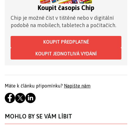
Koupit časopis Chip
Chip je možné číst v tištěné nebo v digitální
podobě na mobilech, tabletech a počítačích.
KOUPIT PŘEDPLATNÉ
KOUPIT JEDNOTLIVÁ VYDÁNÍ
Máte k článku připomínku?
Napište nám
MOHLO BY SE VÁM LÍBIT