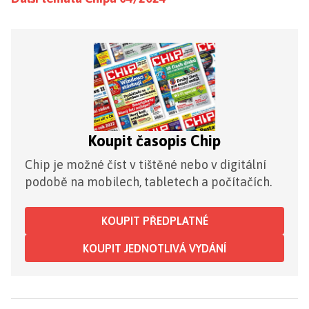
Koupit časopis Chip
Chip je možné číst v tištěné nebo v digitální
podobě na mobilech, tabletech a počítačích.
KOUPIT PŘEDPLATNÉ
KOUPIT JEDNOTLIVÁ VYDÁNÍ