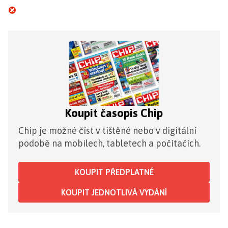
Koupit časopis Chip
Chip je možné číst v tištěné nebo v digitální
podobě na mobilech, tabletech a počítačích.
KOUPIT PŘEDPLATNÉ
KOUPIT JEDNOTLIVÁ VYDÁNÍ