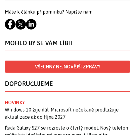
Máte k článku připomínku?
Napište nám
MOHLO BY SE VÁM LÍBIT
VŠECHNY NEJNOVĚJŠÍ ZPRÁVY
DOPORUČUJEME
NOVINKY
Windows 10 žije dál: Microsoft nečekaně prodlužuje
aktualizace až do října 2027
Řada Galaxy S27 se rozroste o čtvrtý model. Nový telefon