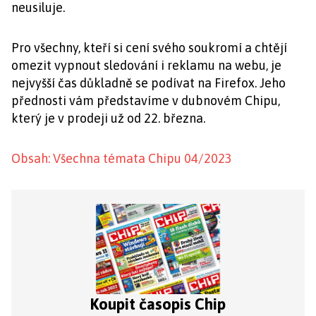
neusiluje.
Pro všechny, kteří si cení svého soukromí a chtějí
omezit vypnout sledování i reklamu na webu, je
nejvyšší čas důkladně se podívat na Firefox. Jeho
přednosti vám představíme v dubnovém Chipu,
který je v prodeji už od 22. března.
Obsah: Všechna témata Chipu 04/2023
Koupit časopis Chip