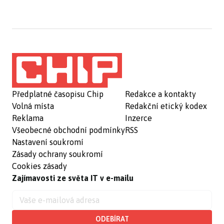
Předplatné časopisu Chip
Redakce a kontakty
Volná místa
Redakční etický kodex
Reklama
Inzerce
Všeobecné obchodní podmínky
RSS
Nastavení soukromí
Zásady ochrany soukromí
Cookies zásady
Zajímavosti ze světa IT v e-mailu
ODEBÍRAT