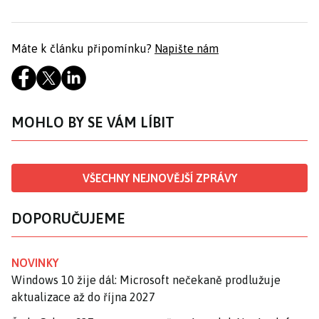
Máte k článku připomínku?
Napište nám
MOHLO BY SE VÁM LÍBIT
VŠECHNY NEJNOVĚJŠÍ ZPRÁVY
DOPORUČUJEME
NOVINKY
Windows 10 žije dál: Microsoft nečekaně prodlužuje
aktualizace až do října 2027