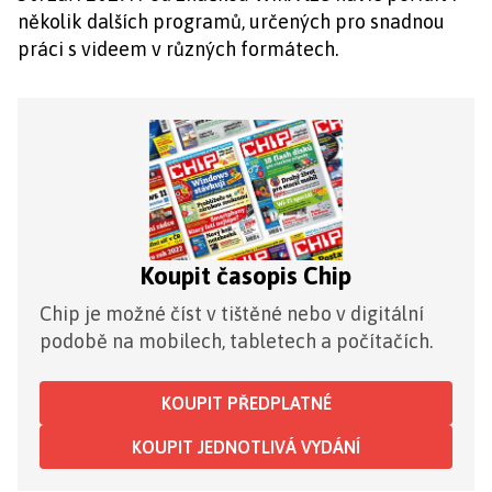
několik dalších programů, určených pro snadnou
práci s videem v různých formátech.
Koupit časopis Chip
Chip je možné číst v tištěné nebo v digitální
podobě na mobilech, tabletech a počítačích.
KOUPIT PŘEDPLATNÉ
KOUPIT JEDNOTLIVÁ VYDÁNÍ