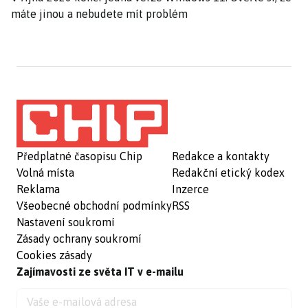
máte jinou a nebudete mít problém
Předplatné časopisu Chip
Redakce a kontakty
Volná místa
Redakční etický kodex
Reklama
Inzerce
Všeobecné obchodní podmínky
RSS
Nastavení soukromí
Zásady ochrany soukromí
Cookies zásady
Zajímavosti ze světa IT v e-mailu