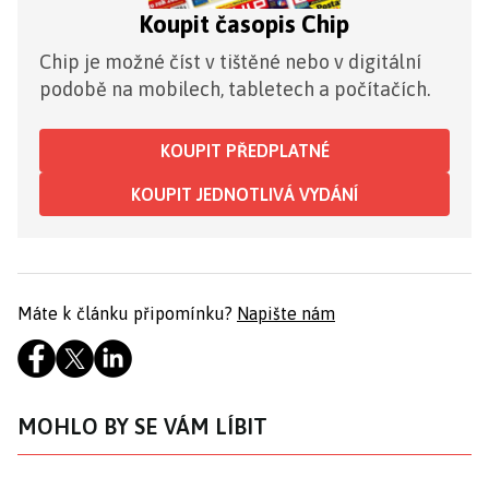
Koupit časopis Chip
Chip je možné číst v tištěné nebo v digitální
podobě na mobilech, tabletech a počítačích.
KOUPIT PŘEDPLATNÉ
KOUPIT JEDNOTLIVÁ VYDÁNÍ
Máte k článku připomínku?
Napište nám
MOHLO BY SE VÁM LÍBIT