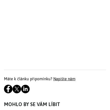
Máte k článku připomínku?
Napište nám
MOHLO BY SE VÁM LÍBIT