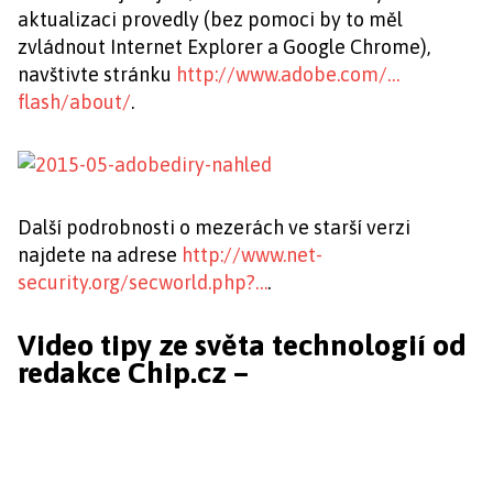
aktualizaci provedly (bez pomoci by to měl
zvládnout Internet Explorer a Google Chrome),
navštivte stránku
http://www.adobe.com/…
flash/about/
.
Další podrobnosti o mezerách ve starší verzi
najdete na adrese
http://www.net-
security.org/secworld.php?…
.
Video tipy ze světa technologií od
redakce Chip.cz –