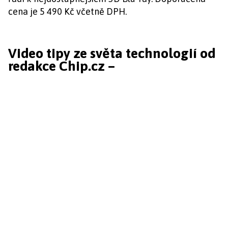
cena je 5 490 Kč včetně DPH.
Video tipy ze světa technologií od
redakce Chip.cz –