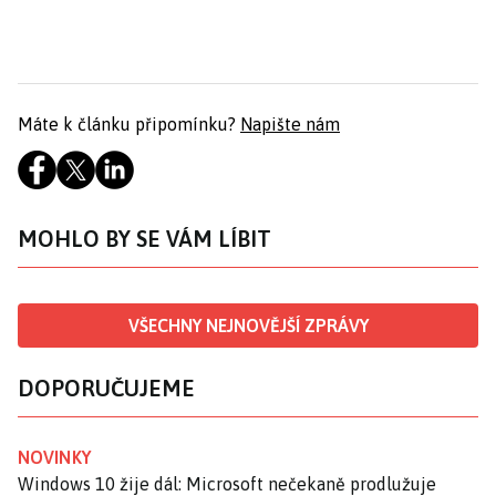
Máte k článku připomínku?
Napište nám
MOHLO BY SE VÁM LÍBIT
VŠECHNY NEJNOVĚJŠÍ ZPRÁVY
DOPORUČUJEME
NOVINKY
Windows 10 žije dál: Microsoft nečekaně prodlužuje