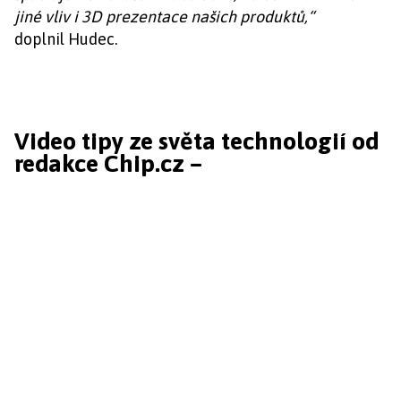
jiné vliv i 3D prezentace našich produktů,“
doplnil Hudec.
Video tipy ze světa technologií od
redakce Chip.cz –