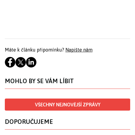
Máte k článku připomínku?
Napište nám
MOHLO BY SE VÁM LÍBIT
VŠECHNY NEJNOVĚJŠÍ ZPRÁVY
DOPORUČUJEME