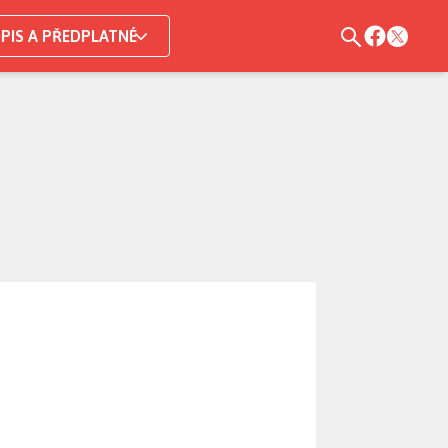
PIS A PŘEDPLATNÉ