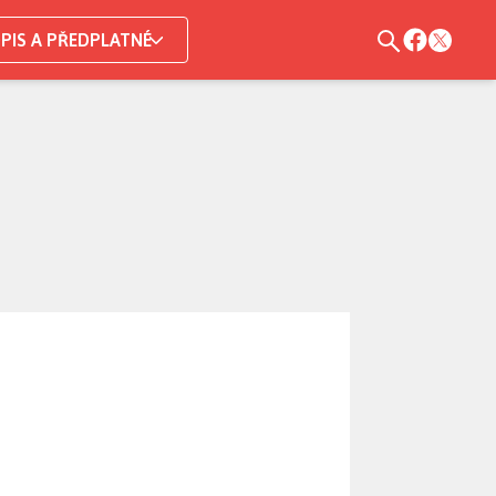
PIS A PŘEDPLATNÉ