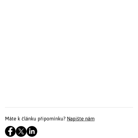
Máte k článku připomínku?
Napište nám