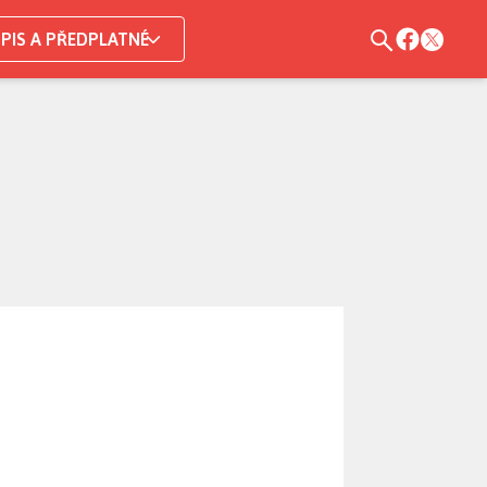
PIS A PŘEDPLATNÉ