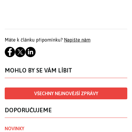
Máte k článku připomínku?
Napište nám
MOHLO BY SE VÁM LÍBIT
VŠECHNY NEJNOVĚJŠÍ ZPRÁVY
DOPORUČUJEME
NOVINKY