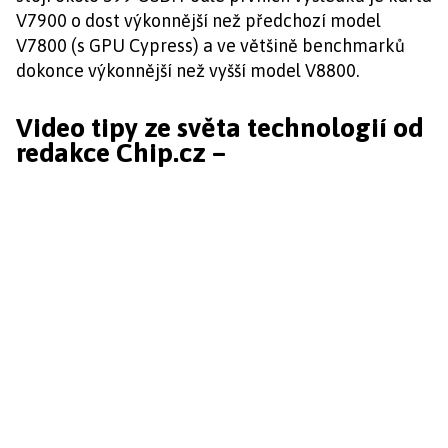
V7900 o dost výkonnější než předchozí model
V7800 (s GPU Cypress) a ve většině benchmarků
dokonce výkonnější než vyšší model V8800.
Video tipy ze světa technologií od
redakce Chip.cz –