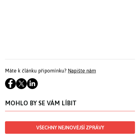
Máte k článku připomínku?
Napište nám
MOHLO BY SE VÁM LÍBIT
VŠECHNY NEJNOVĚJŠÍ ZPRÁVY