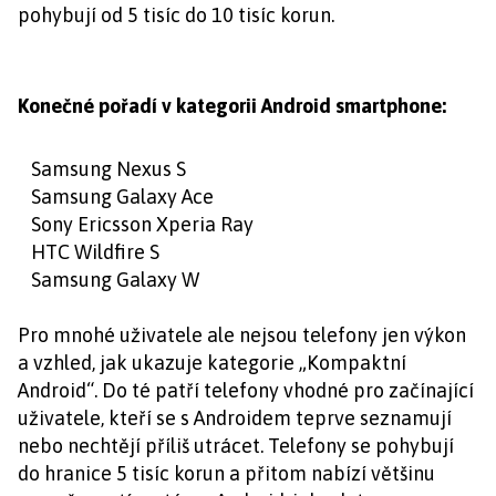
pohybují od 5 tisíc do 10 tisíc korun.
Konečné pořadí v kategorii Android smartphone:
Samsung Nexus S
Samsung Galaxy Ace
Sony Ericsson Xperia Ray
HTC Wildfire S
Samsung Galaxy W
Pro mnohé uživatele ale nejsou telefony jen výkon
a vzhled, jak ukazuje kategorie „Kompaktní
Android“. Do té patří telefony vhodné pro začínající
uživatele, kteří se s Androidem teprve seznamují
nebo nechtějí příliš utrácet. Telefony se pohybují
do hranice 5 tisíc korun a přitom nabízí většinu