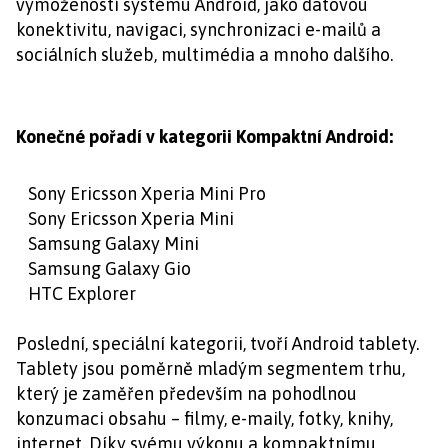
vymožeností systému Android, jako datovou
konektivitu, navigaci, synchronizaci e-mailů a
sociálních služeb, multimédia a mnoho dalšího.
Konečné pořadí v kategorii Kompaktní Android:
Sony Ericsson Xperia Mini Pro
Sony Ericsson Xperia Mini
Samsung Galaxy Mini
Samsung Galaxy Gio
HTC Explorer
Poslední, speciální kategorii, tvoří Android tablety.
Tablety jsou poměrně mladým segmentem trhu,
který je zaměřen především na pohodlnou
konzumaci obsahu – filmy, e-maily, fotky, knihy,
internet. Díky svému výkonu a kompaktnímu