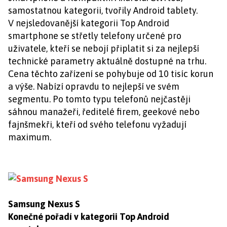
samostatnou kategorii, tvořily Android tablety.
V nejsledovanější kategorii Top Android
smartphone se střetly telefony určené pro
uživatele, kteří se nebojí připlatit si za nejlepší
technické parametry aktuálně dostupné na trhu.
Cena těchto zařízení se pohybuje od 10 tisíc korun
a výše. Nabízí opravdu to nejlepší ve svém
segmentu. Po tomto typu telefonů nejčastěji
sáhnou manažeři, ředitelé firem, geekové nebo
fajnšmekři, kteří od svého telefonu vyžadují
maximum.
Samsung Nexus S
Konečné pořadí v kategorii Top Android