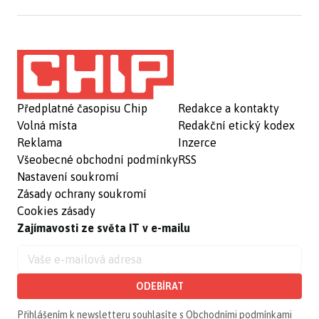
Předplatné časopisu Chip
Redakce a kontakty
Volná místa
Redakční etický kodex
Reklama
Inzerce
Všeobecné obchodní podmínky
RSS
Nastavení soukromí
Zásady ochrany soukromí
Cookies zásady
Zajímavosti ze světa IT v e-mailu
ODEBÍRAT
Přihlášením k newsletteru souhlasíte s
Obchodními podmínkami