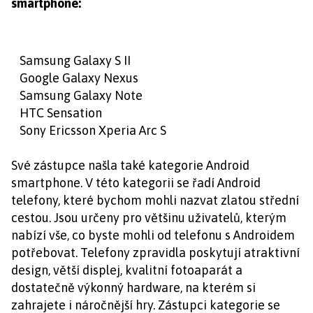
smartphone:
Samsung Galaxy S II
Google Galaxy Nexus
Samsung Galaxy Note
HTC Sensation
Sony Ericsson Xperia Arc S
Své zástupce našla také kategorie Android
smartphone. V této kategorii se řadí Android
telefony, které bychom mohli nazvat zlatou střední
cestou. Jsou určeny pro většinu uživatelů, kterým
nabízí vše, co byste mohli od telefonu s Androidem
potřebovat. Telefony zpravidla poskytují atraktivní
design, větší displej, kvalitní fotoaparát a
dostatečně výkonný hardware, na kterém si
zahrajete i náročnější hry. Zástupci kategorie se