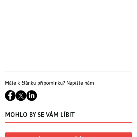
Máte k článku připomínku?
Napište nám
MOHLO BY SE VÁM LÍBIT