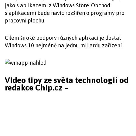
jako s aplikacemi z Windows Store. Obchod
s aplikacemi bude navíc rozšířen o programy pro
pracovní plochu.
Cílem široké podpory různých aplikací je dostat
Windows 10 nejméně na jednu miliardu zařízení.
Video tipy ze světa technologií od
redakce Chip.cz –