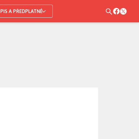
PIS A PŘEDPLATNÉ