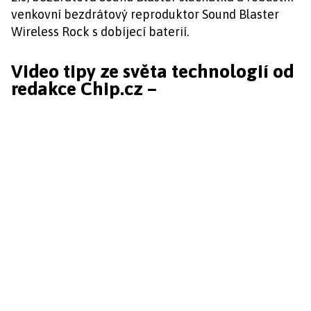
venkovní bezdrátový reproduktor Sound Blaster
Wireless Rock s dobíjecí baterií.
Video tipy ze světa technologií od
redakce Chip.cz –