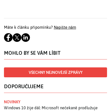
Máte k článku připomínku?
Napište nám
MOHLO BY SE VÁM LÍBIT
VŠECHNY NEJNOVĚJŠÍ ZPRÁVY
DOPORUČUJEME
NOVINKY
Windows 10 žije dál: Microsoft nečekaně prodlužuje