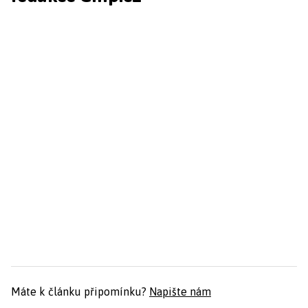
Máte k článku připomínku?
Napište nám