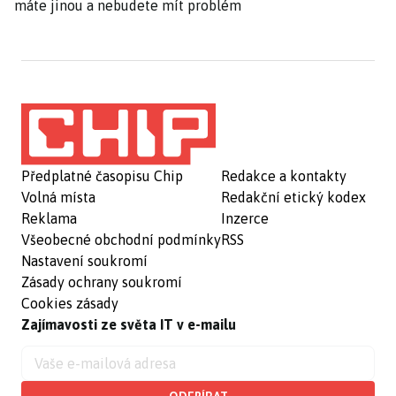
máte jinou a nebudete mít problém
Předplatné časopisu Chip
Redakce a kontakty
Volná místa
Redakční etický kodex
Reklama
Inzerce
Všeobecné obchodní podmínky
RSS
Nastavení soukromí
Zásady ochrany soukromí
Cookies zásady
Zajímavosti ze světa IT v e-mailu