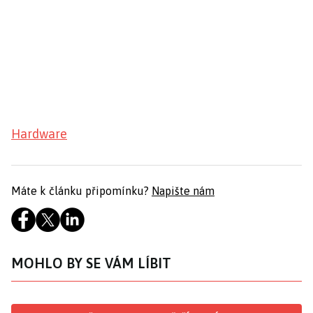
Hardware
Máte k článku připomínku?
Napište nám
MOHLO BY SE VÁM LÍBIT