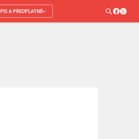
PIS A PŘEDPLATNÉ