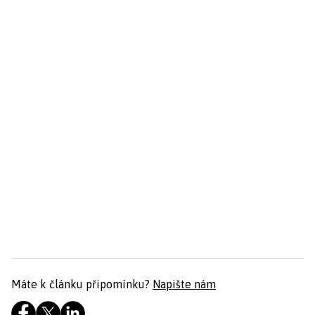
Máte k článku připomínku?
Napište nám