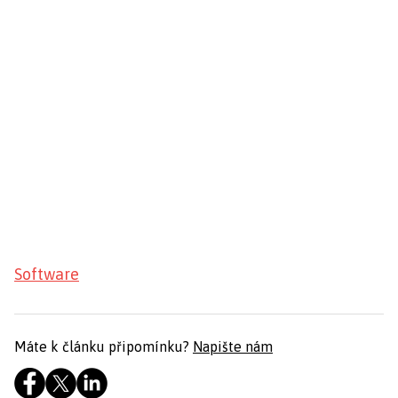
Software
Máte k článku připomínku?
Napište nám