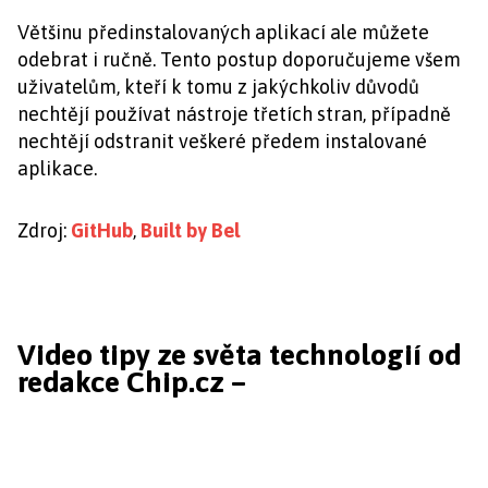
Většinu předinstalovaných aplikací ale můžete
odebrat i ručně. Tento postup doporučujeme všem
uživatelům, kteří k tomu z jakýchkoliv důvodů
nechtějí používat nástroje třetích stran, případně
nechtějí odstranit veškeré předem instalované
aplikace.
Zdroj:
GitHub
,
Built by Bel
Video tipy ze světa technologií od
redakce Chip.cz –