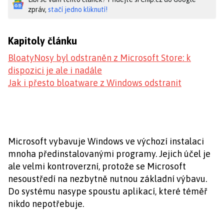
zpráv,
stačí jedno kliknutí!
Kapitoly článku
BloatyNosy byl odstraněn z Microsoft Store: k
dispozici je ale i nadále
Jak i přesto bloatware z Windows odstranit
Microsoft vybavuje Windows ve výchozí instalaci
mnoha předinstalovanými programy. Jejich účel je
ale velmi kontroverzní, protože se Microsoft
nesoustředí na nezbytně nutnou základní výbavu.
Do systému nasype spoustu aplikací, které téměř
nikdo nepotřebuje.