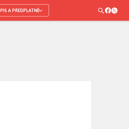
PIS A PŘEDPLATNÉ