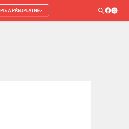
PIS A PŘEDPLATNÉ