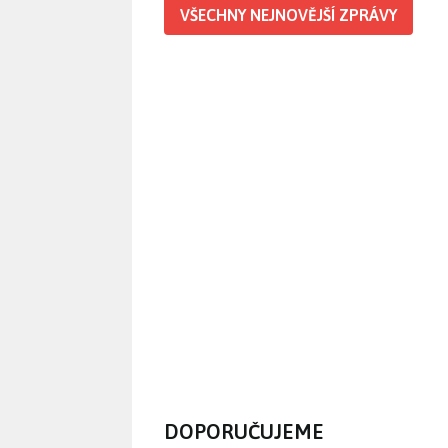
VŠECHNY NEJNOVĚJŠÍ ZPRÁVY
DOPORUČUJEME