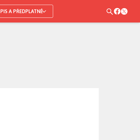
PIS A PŘEDPLATNÉ