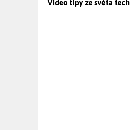
Video tipy ze světa tec