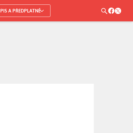
PIS A PŘEDPLATNÉ