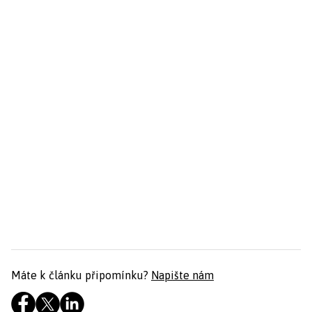
Máte k článku připomínku?
Napište nám