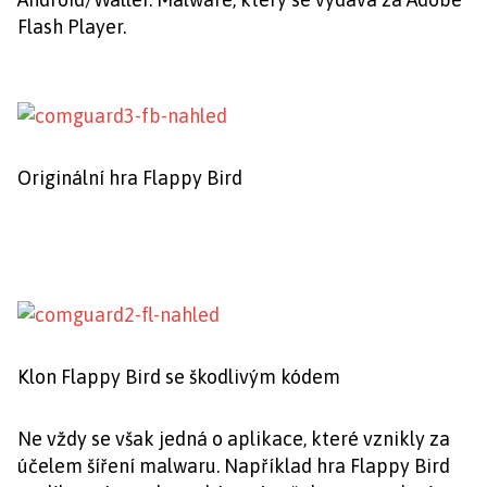
Flash Player.
Originální hra Flappy Bird
Klon Flappy Bird se škodlivým kódem
Ne vždy se však jedná o aplikace, které vznikly za
účelem šíření malwaru. Například hra Flappy Bird