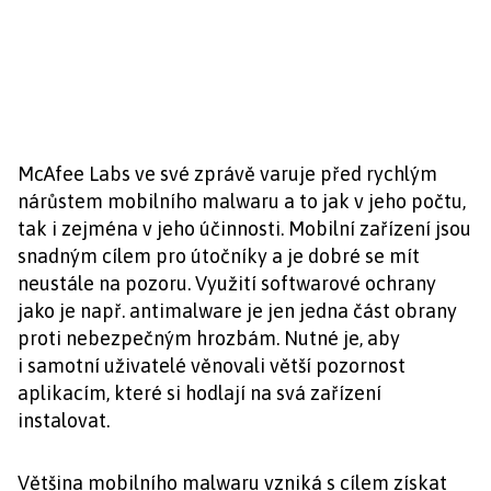
McAfee Labs ve své zprávě varuje před rychlým
nárůstem mobilního malwaru a to jak v jeho počtu,
tak i zejména v jeho účinnosti. Mobilní zařízení jsou
snadným cílem pro útočníky a je dobré se mít
neustále na pozoru. Využití softwarové ochrany
jako je např. antimalware je jen jedna část obrany
proti nebezpečným hrozbám. Nutné je, aby
i samotní uživatelé věnovali větší pozornost
aplikacím, které si hodlají na svá zařízení
instalovat.
Většina mobilního malwaru vzniká s cílem získat