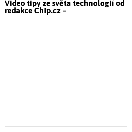
Video tipy ze světa technologií od
redakce Chip.cz –