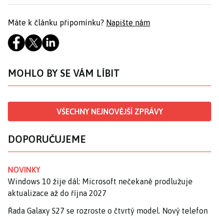
Máte k článku připomínku?
Napište nám
MOHLO BY SE VÁM LÍBIT
VŠECHNY NEJNOVĚJŠÍ ZPRÁVY
DOPORUČUJEME
NOVINKY
Windows 10 žije dál: Microsoft nečekaně prodlužuje
aktualizace až do října 2027
Řada Galaxy S27 se rozroste o čtvrtý model. Nový telefon