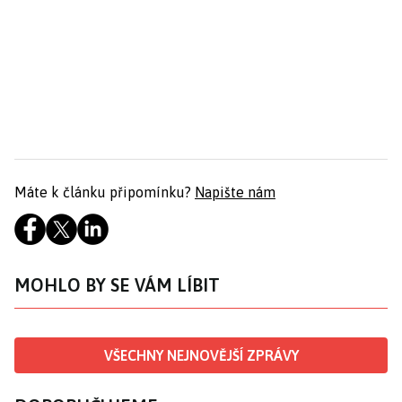
Máte k článku připomínku?
Napište nám
MOHLO BY SE VÁM LÍBIT
VŠECHNY NEJNOVĚJŠÍ ZPRÁVY