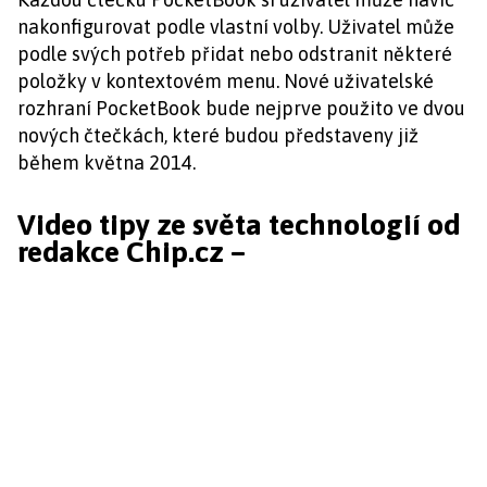
nakonfigurovat podle vlastní volby. Uživatel může
podle svých potřeb přidat nebo odstranit některé
položky v kontextovém menu. Nové uživatelské
rozhraní PocketBook bude nejprve použito ve dvou
nových čtečkách, které budou představeny již
během května 2014.
Video tipy ze světa technologií od
redakce Chip.cz –