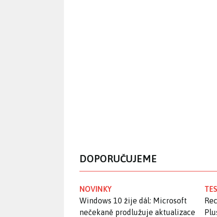
DOPORUČUJEME
NOVINKY
TES
Windows 10 žije dál: Microsoft
Rec
nečekaně prodlužuje aktualizace
Plu