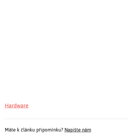
Hardware
Máte k článku připomínku?
Napište nám