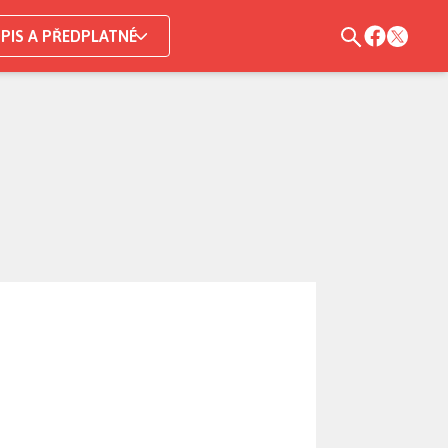
PIS A PŘEDPLATNÉ