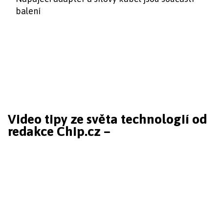
balení
Video tipy ze světa technologií od
redakce Chip.cz –