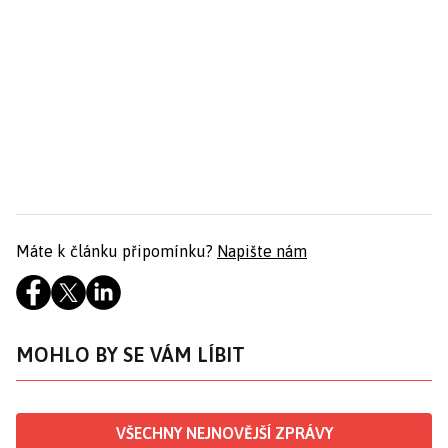
Máte k článku připomínku?
Napište nám
MOHLO BY SE VÁM LÍBIT
VŠECHNY NEJNOVĚJŠÍ ZPRÁVY