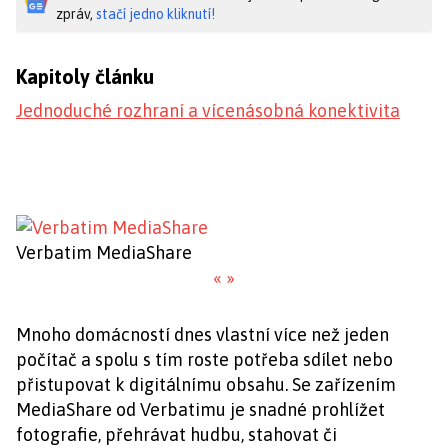
zpráv,
stačí jedno kliknutí!
Kapitoly článku
Jednoduché rozhraní a vícenásobná konektivita
Verbatim MediaShare
«
»
Mnoho domácností dnes vlastní více než jeden
počítač a spolu s tím roste potřeba sdílet nebo
přistupovat k digitálnímu obsahu. Se zařízením
MediaShare od Verbatimu je snadné prohlížet
fotografie, přehrávat hudbu, stahovat či