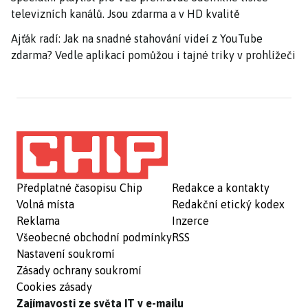
televizních kanálů. Jsou zdarma a v HD kvalitě
Ajťák radí: Jak na snadné stahování videí z YouTube
zdarma? Vedle aplikací pomůžou i tajné triky v prohlížeči
Předplatné časopisu Chip
Redakce a kontakty
Volná místa
Redakční etický kodex
Reklama
Inzerce
Všeobecné obchodní podmínky
RSS
Nastavení soukromí
Zásady ochrany soukromí
Cookies zásady
Zajímavosti ze světa IT v e-mailu