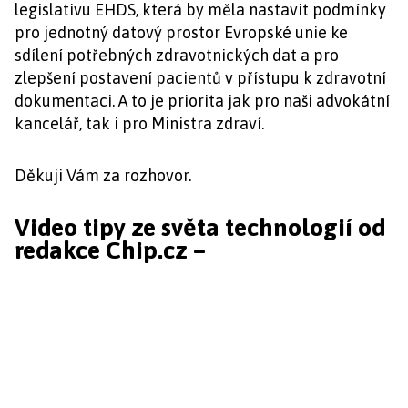
legislativu EHDS, která by měla nastavit podmínky
pro jednotný datový prostor Evropské unie ke
sdílení potřebných zdravotnických dat a pro
zlepšení postavení pacientů v přístupu k zdravotní
dokumentaci. A to je priorita jak pro naši advokátní
kancelář, tak i pro Ministra zdraví.
Děkuji Vám za rozhovor.
Video tipy ze světa technologií od
redakce Chip.cz –