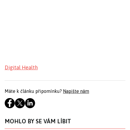
Digital Health
Máte k článku připomínku?
Napište nám
MOHLO BY SE VÁM LÍBIT