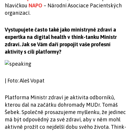
hlavičkou
NAPO
– Národní Asociace Pacientských
organizací.
Vystupujete často také jako ministryně zdraví a
expertka na digital health v think-tanku Ministr
zdraví. Jak se Vám daří propojit vaše profesní
aktivity s cíli platformy?
| Foto: Aleš Vopat
Platforma Ministr zdraví je aktivita odborníků,
kterou dal na začátku dohromady MUDr. Tomáš
Šebek. Společně prosazujeme myšlenku, že jedinec
má být odpovědný za své zdraví, aby v něm mohl
aktivně prožít co nejdelší dobu svého života. Think-