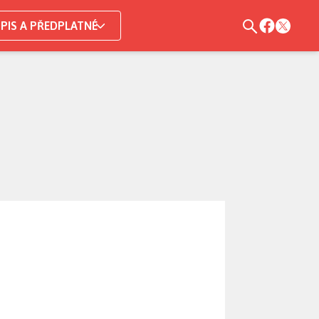
PIS A PŘEDPLATNÉ