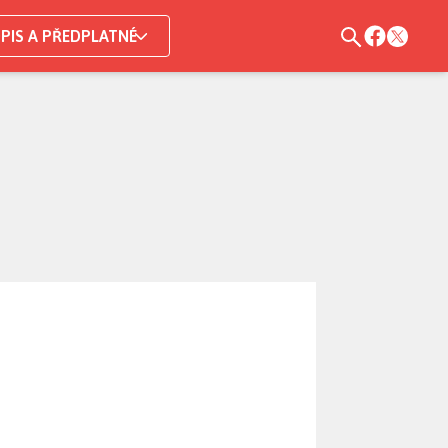
PIS A PŘEDPLATNÉ