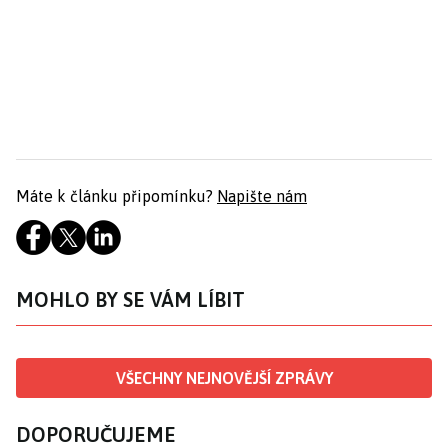
Máte k článku připomínku?
Napište nám
MOHLO BY SE VÁM LÍBIT
VŠECHNY NEJNOVĚJŠÍ ZPRÁVY
DOPORUČUJEME