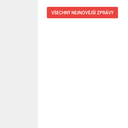
VŠECHNY NEJNOVĚJŠÍ ZPRÁVY