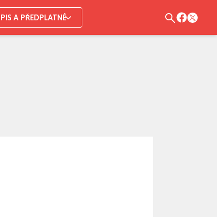
PIS A PŘEDPLATNÉ