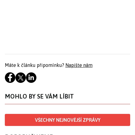
Máte k článku připomínku?
Napište nám
MOHLO BY SE VÁM LÍBIT
VŠECHNY NEJNOVĚJŠÍ ZPRÁVY