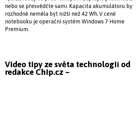
nebo se přesvědčte sami. Kapacita akumulátoru by
rozhodně neměla být nižší než 42 Wh. V ceně
notebooku je operační systém Windows 7 Home
Premium.
Video tipy ze světa technologií od
redakce Chip.cz –