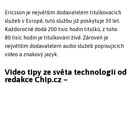
Ericsson je největším dodavatelem titulkovacích
služeb v Evropě, tuto službu již poskytuje 30 let.
Každoročně dodá 200 tisíc hodin titulků, z toho
80 tisíc hodin je titulkování živě. Zároveň je
největším dodavatelem audio služeb popisujících
video a znakový jazyk.
Video tipy ze světa technologií od
redakce Chip.cz –