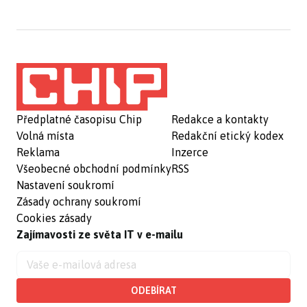
Předplatné časopisu Chip
Redakce a kontakty
Volná místa
Redakční etický kodex
Reklama
Inzerce
Všeobecné obchodní podmínky
RSS
Nastavení soukromí
Zásady ochrany soukromí
Cookies zásady
Zajímavosti ze světa IT v e-mailu
ODEBÍRAT