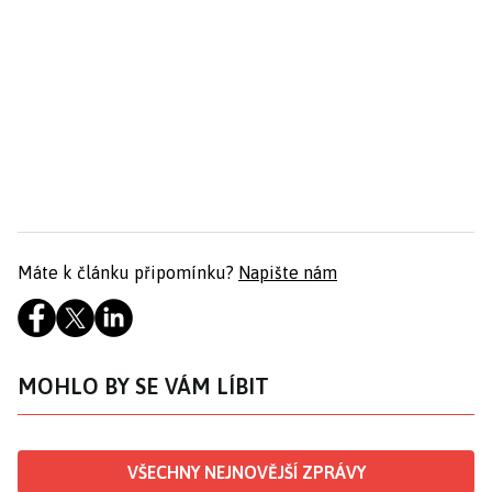
Máte k článku připomínku?
Napište nám
MOHLO BY SE VÁM LÍBIT
VŠECHNY NEJNOVĚJŠÍ ZPRÁVY