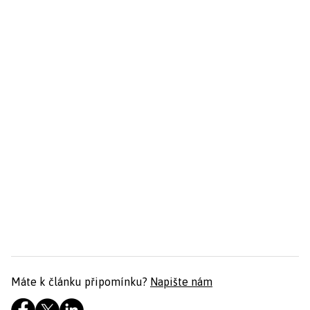
Máte k článku připomínku?
Napište nám