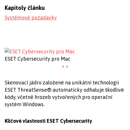
Kapitoly článku
Systémové požadavky
ESET Cybersecurity pro Mac
«
»
Skenovací jádro založené na unikátní technologii
ESET ThreatSense® automaticky odhaluje škodlivé
kódy, včetně hrozeb vytvořených pro operační
systém Windows.
Klíčové vlastnosti ESET Cybersecurity