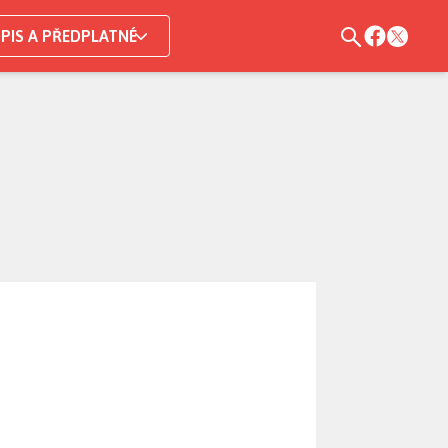
PIS A PŘEDPLATNÉ