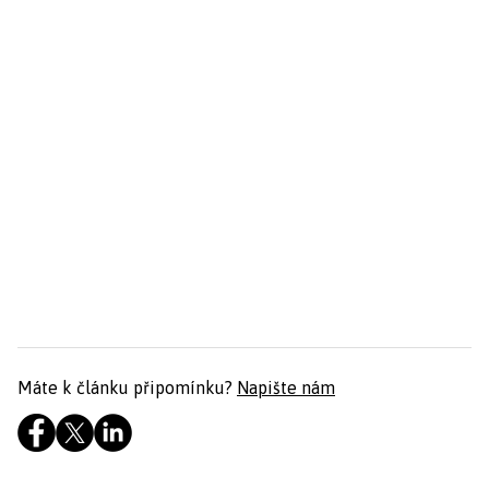
Máte k článku připomínku?
Napište nám