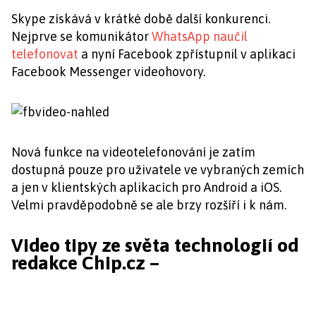
Skype získává v krátké době další konkurenci.
Nejprve se komunikátor
WhatsApp naučil
telefonovat
a nyní Facebook zpřístupnil v aplikaci
Facebook Messenger videohovory.
Nová funkce na videotelefonování je zatím
dostupná pouze pro uživatele ve vybraných zemích
a jen v klientských aplikacích pro Android a iOS.
Velmi pravděpodobně se ale brzy rozšíří i k nám.
Video tipy ze světa technologií od
redakce Chip.cz –