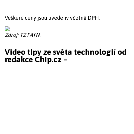
Veškeré ceny jsou uvedeny včetně DPH.
Zdroj: TZ FAYN.
Video tipy ze světa technologií od
redakce Chip.cz –