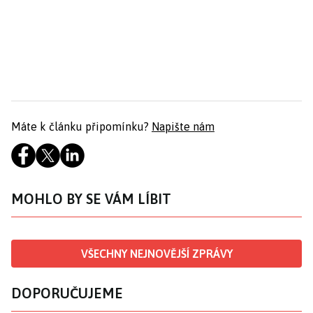
Máte k článku připomínku?
Napište nám
MOHLO BY SE VÁM LÍBIT
VŠECHNY NEJNOVĚJŠÍ ZPRÁVY
DOPORUČUJEME