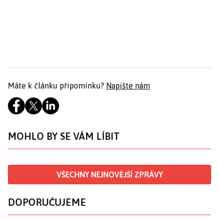
Máte k článku připomínku?
Napište nám
MOHLO BY SE VÁM LÍBIT
VŠECHNY NEJNOVĚJŠÍ ZPRÁVY
DOPORUČUJEME